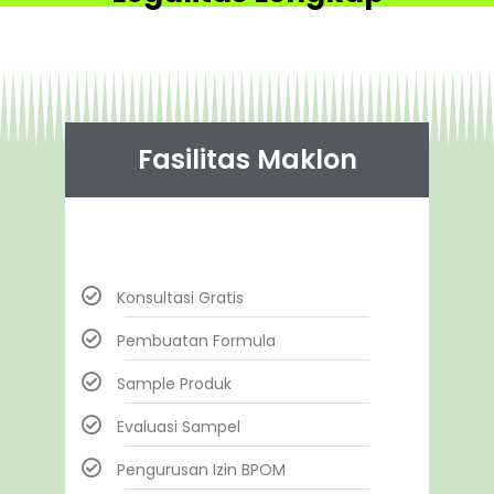
Fasilitas Maklon
Konsultasi Gratis
Pembuatan Formula
Sample Produk
Evaluasi Sampel
Pengurusan Izin BPOM