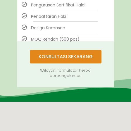
Pengurusan Sertifikat Halal
Pendaftaran Haki
Design Kemasan
MOQ Rendah (500 pcs)
KONSULTASI SEKARANG
*Dilayani formulator herbal
berpengalaman