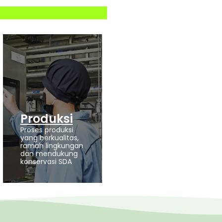
Produksi
Proses produksi
yang berkualitas,
ramah lingkungan
dan mendukung
konservasi SDA