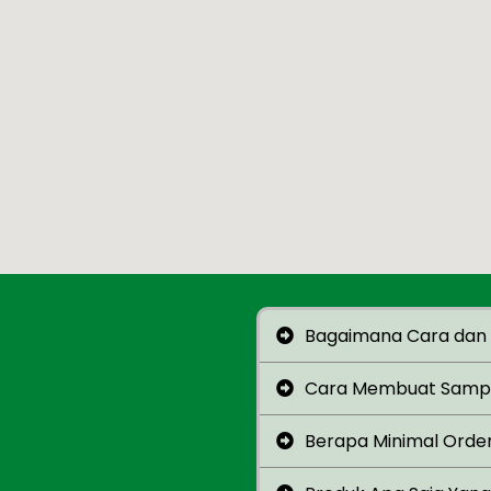
Bagaimana Cara dan 
Cara Membuat Sampl
Berapa Minimal Orde