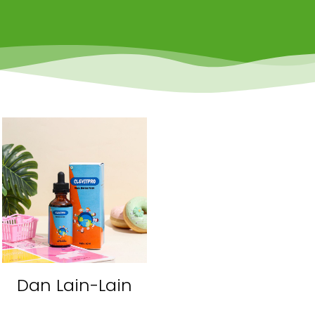
Dan Lain-Lain