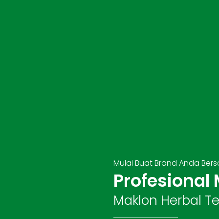
Mulai Buat Brand Anda Ber
Profesional
Maklon Herbal Te