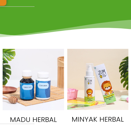
MINYAK HERBAL
MADU HERBAL