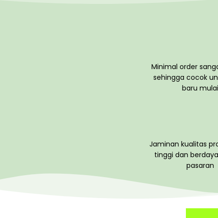
Minimal order sang
sehingga cocok un
baru mula
Jaminan kualitas p
tinggi dan berdaya
pasaran