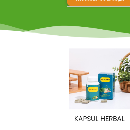
KAPSUL HERBAL