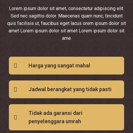
Lorem ipsum dolor sit amet, consectetur adipiscing elit.
Sed nec sagittis dolor. Maecenas quam nunc, tincidunt
quis facilisis ut, faucibus eget lacus orem ipsum dolor sit
amet Lorem ipsum dolor sit amet Lorem ipsum dolor sit
ame
Harga yang sangat mahal
Jadwal berangkat yang tidak pasti
Tidak ada garansi dari
penyelenggara umrah