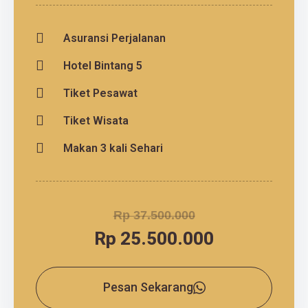
Asuransi Perjalanan
Hotel Bintang 5
Tiket Pesawat
Tiket Wisata
Makan 3 kali Sehari
Rp 37.500.000
Rp 25.500.000
Pesan Sekarang