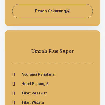
Pesan Sekarang
Umrah Plus Super
Asuransi Perjalanan
Hotel Bintang 5
Tiket Pesawat
Tiket Wisata