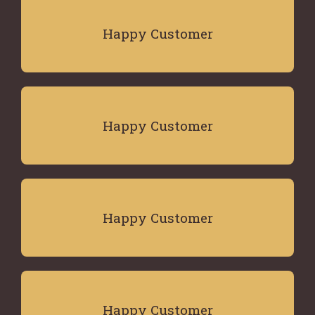
Happy Customer
Happy Customer
Happy Customer
Happy Customer