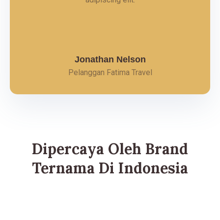
Jonathan Nelson
Pelanggan Fatima Travel
Dipercaya Oleh Brand
Ternama Di Indonesia