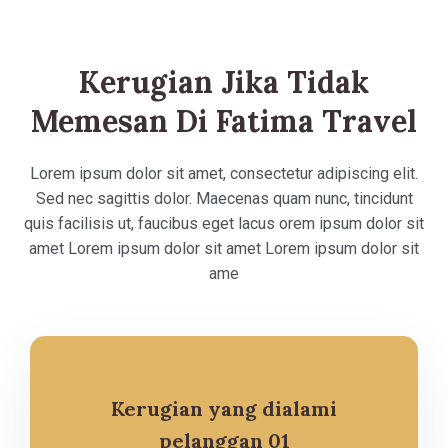
Kerugian Jika Tidak
Memesan Di Fatima Travel
Lorem ipsum dolor sit amet, consectetur adipiscing elit.
Sed nec sagittis dolor. Maecenas quam nunc, tincidunt
quis facilisis ut, faucibus eget lacus orem ipsum dolor sit
amet Lorem ipsum dolor sit amet Lorem ipsum dolor sit
ame
Kerugian yang dialami
pelanggan 01