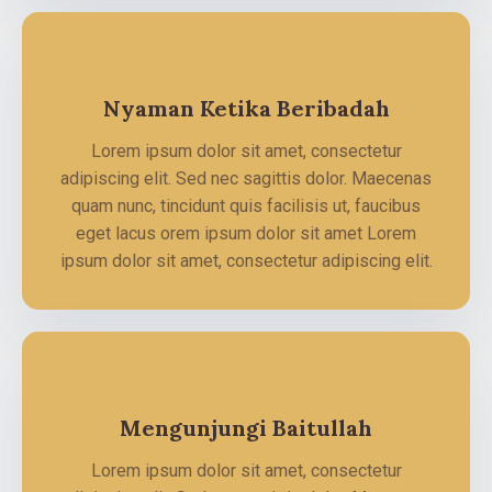
Nyaman Ketika Beribadah
Lorem ipsum dolor sit amet, consectetur
adipiscing elit. Sed nec sagittis dolor. Maecenas
quam nunc, tincidunt quis facilisis ut, faucibus
eget lacus orem ipsum dolor sit amet Lorem
ipsum dolor sit amet, consectetur adipiscing elit.
Mengunjungi Baitullah
Lorem ipsum dolor sit amet, consectetur