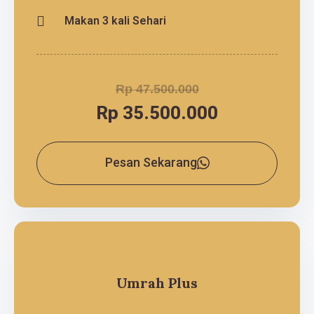
Makan 3 kali Sehari
Rp 47.500.000
Rp 35.500.000
Pesan Sekarang
Umrah Plus