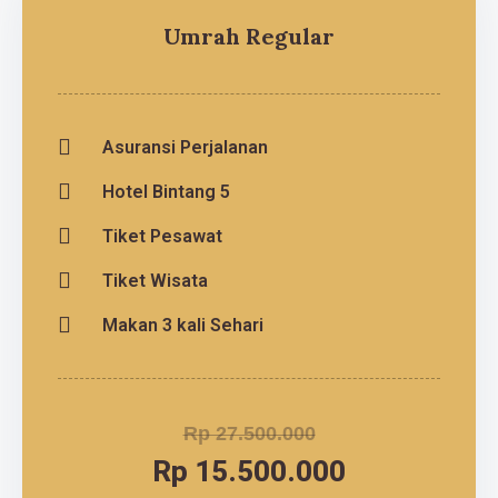
Umrah Regular
Asuransi Perjalanan
Hotel Bintang 5
Tiket Pesawat
Tiket Wisata
Makan 3 kali Sehari
Rp 27.500.000
Rp 15.500.000