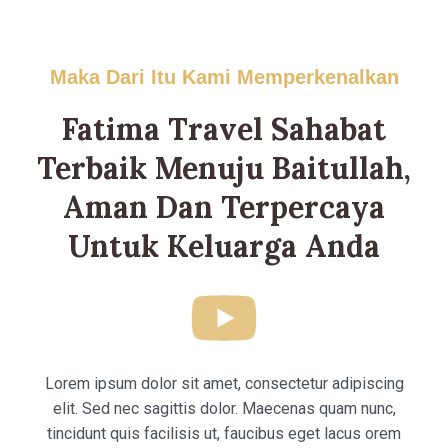
Maka Dari Itu Kami Memperkenalkan
Fatima Travel Sahabat
Terbaik Menuju Baitullah,
Aman Dan Terpercaya
Untuk Keluarga Anda
Lorem ipsum dolor sit amet, consectetur adipiscing
elit. Sed nec sagittis dolor. Maecenas quam nunc,
tincidunt quis facilisis ut, faucibus eget lacus orem