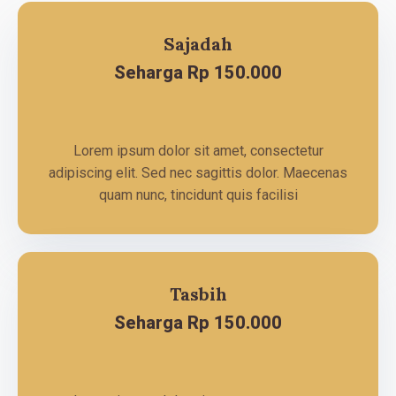
Sajadah
Seharga Rp 150.000
Lorem ipsum dolor sit amet, consectetur
adipiscing elit. Sed nec sagittis dolor. Maecenas
quam nunc, tincidunt quis facilisi
Tasbih
Seharga Rp 150.000