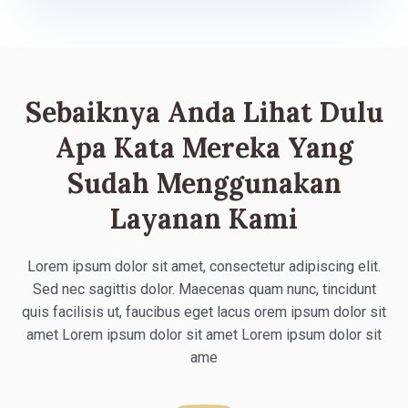
Sebaiknya Anda Lihat Dulu
Apa Kata Mereka Yang
Sudah Menggunakan
Layanan Kami
Lorem ipsum dolor sit amet, consectetur adipiscing elit.
Sed nec sagittis dolor. Maecenas quam nunc, tincidunt
quis facilisis ut, faucibus eget lacus orem ipsum dolor sit
amet Lorem ipsum dolor sit amet Lorem ipsum dolor sit
ame