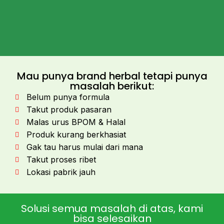
Mau punya brand herbal tetapi punya
masalah berikut:
Belum punya formula
Takut produk pasaran
Malas urus BPOM & Halal
Produk kurang berkhasiat
Gak tau harus mulai dari mana
Takut proses ribet
Lokasi pabrik jauh
Solusi semua masalah di atas, kami
bisa selesaikan