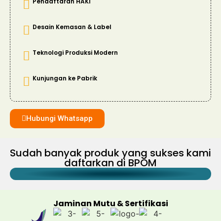
Pendaftaran HAKI
Desain Kemasan & Label
Teknologi Produksi Modern
Kunjungan ke Pabrik
Hubungi Whatsapp
Sudah banyak produk yang sukses kami
daftarkan di BPOM
Jaminan Mutu & Sertifikasi