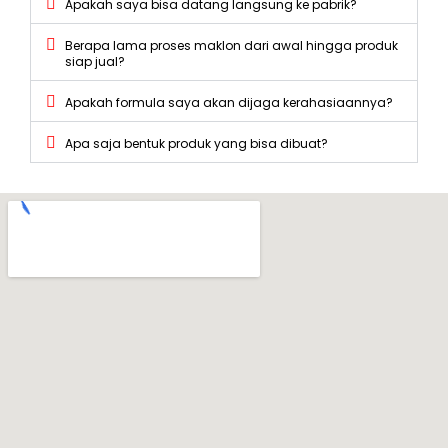
Apakah saya bisa datang langsung ke pabrik?
Berapa lama proses maklon dari awal hingga produk
siap jual?
Apakah formula saya akan dijaga kerahasiaannya?
Apa saja bentuk produk yang bisa dibuat?