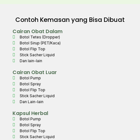
Contoh Kemasan yang Bisa Dibuat
Cairan Obat Dalam
Botol Tetes (Dropper)
Botol Sirup (PET/Kaca)
Botol Flip Top
Stick Sacher Liquid
Dan lain-lain
Cairan Obat Luar
Botol Pump
Botol Spray
Botol Flip Top
Stick Sacher Liquid
Dan Lain-lain
Kapsul Herbal
Botol Pump
Botol Spray
Botol Flip Top
Stick Sacher Liquid