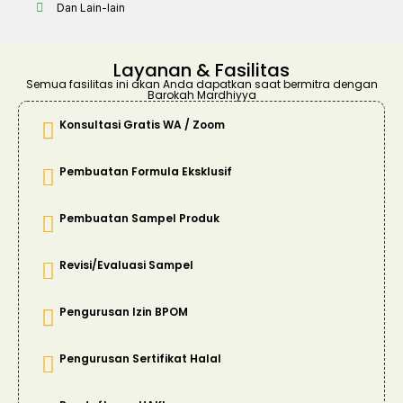
Dan Lain-lain
Layanan & Fasilitas
Semua fasilitas ini akan Anda dapatkan saat bermitra dengan
Barokah Mardhiyya
Konsultasi Gratis WA / Zoom
Pembuatan Formula Eksklusif
Pembuatan Sampel Produk
Revisi/Evaluasi Sampel
Pengurusan Izin BPOM
Pengurusan Sertifikat Halal