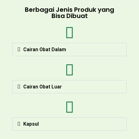
Berbagai Jenis Produk yang
Bisa Dibuat
Cairan Obat Dalam
Cairan Obat Luar
Kapsul