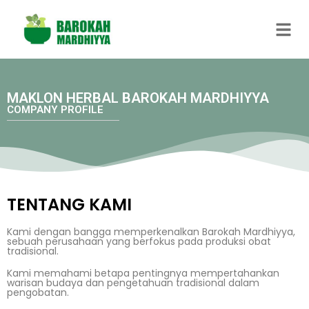
MAKLON HERBAL BAROKAH MARDHIYYA
COMPANY PROFILE
TENTANG KAMI
Kami dengan bangga memperkenalkan Barokah Mardhiyya,
sebuah perusahaan yang berfokus pada produksi obat
tradisional.
Kami memahami betapa pentingnya mempertahankan
warisan budaya dan pengetahuan tradisional dalam
pengobatan.