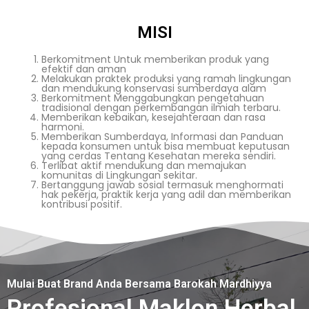
MISI
Berkomitment Untuk memberikan produk yang
efektif dan aman
Melakukan praktek produksi yang ramah lingkungan
dan mendukung konservasi sumberdaya alam
Berkomitment Menggabungkan pengetahuan
tradisional dengan perkembangan ilmiah terbaru.
Memberikan kebaikan, kesejahteraan dan rasa
harmoni.
Memberikan Sumberdaya, Informasi dan Panduan
kepada konsumen untuk bisa membuat keputusan
yang cerdas Tentang Kesehatan mereka sendiri.
Terlibat aktif mendukung dan memajukan
komunitas di Lingkungan sekitar.
Bertanggung jawab sosial termasuk menghormati
hak pekerja, praktik kerja yang adil dan memberikan
kontribusi positif.
Mulai Buat Brand Anda Bersama Barokah Mardhiyya
Profesional Maklon Herbal