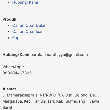
Hubungi Kami
Produk
Cairan Obat Dalam
Cairan Obat luar
Kapsul
Hubungi Kami
barokahmardhiyya@gmail.com
WhatsApp :
089604467305
Alamat
Jl Mamaraksapraja, RT/RW 01/07, Dsn. Bojong, Ds.
Margajaya, Kec. Tanjungsari, Kab. Sumedang - Jawa
Barat