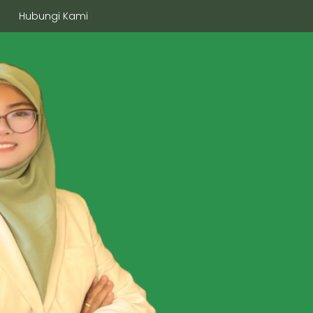
Hubungi Kami