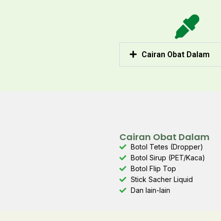
Cairan Obat Dalam
Cairan Obat Dalam
Botol Tetes (Dropper)
Botol Sirup (PET/Kaca)
Botol Flip Top
Stick Sacher Liquid
Dan lain-lain