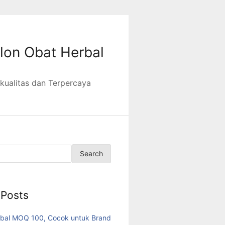
lon Obat Herbal
kualitas dan Terpercaya
Search
 Posts
bal MOQ 100, Cocok untuk Brand