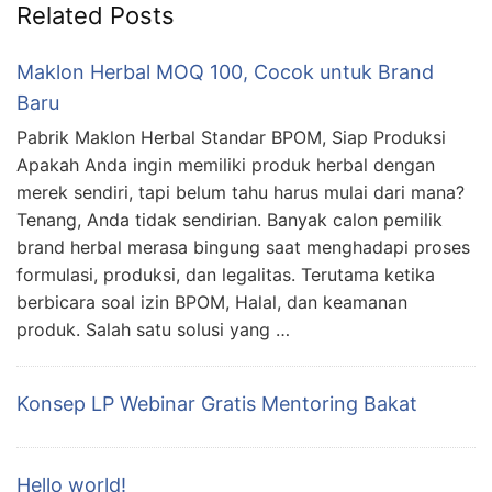
Related Posts
Maklon Herbal MOQ 100, Cocok untuk Brand
Baru
Pabrik Maklon Herbal Standar BPOM, Siap Produksi
Apakah Anda ingin memiliki produk herbal dengan
merek sendiri, tapi belum tahu harus mulai dari mana?
Tenang, Anda tidak sendirian. Banyak calon pemilik
brand herbal merasa bingung saat menghadapi proses
formulasi, produksi, dan legalitas. Terutama ketika
berbicara soal izin BPOM, Halal, dan keamanan
produk. Salah satu solusi yang …
Konsep LP Webinar Gratis Mentoring Bakat
Hello world!