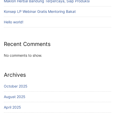
Maklon Herbal Bandung Terpercaya, Siap Produksi
Konsep LP Webinar Gratis Mentoring Bakat
Hello world!
Recent Comments
No comments to show.
Archives
October 2025
August 2025
April 2025