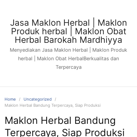
Jasa Maklon Herbal | Maklon
Produk herbal | Maklon Obat
Herbal Barokah Mardhiyya
Menyediakan Jasa Maklon Herbal | Maklon Produk
herbal | Maklon Obat HerbalBerkualitas dan
Terpercaya
Home
Uncategorized
Maklon Herbal Bandung Terpercaya, Siap Produksi
Maklon Herbal Bandung
Terpercaya, Siap Produksi