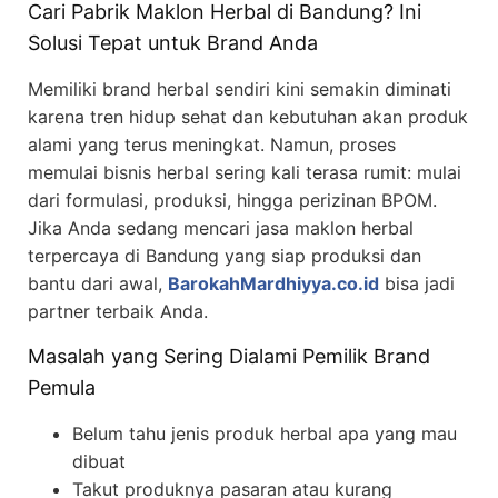
Cari Pabrik Maklon Herbal di Bandung? Ini
Solusi Tepat untuk Brand Anda
Memiliki brand herbal sendiri kini semakin diminati
karena tren hidup sehat dan kebutuhan akan produk
alami yang terus meningkat. Namun, proses
memulai bisnis herbal sering kali terasa rumit: mulai
dari formulasi, produksi, hingga perizinan BPOM.
Jika Anda sedang mencari jasa maklon herbal
terpercaya di Bandung yang siap produksi dan
bantu dari awal,
BarokahMardhiyya.co.id
bisa jadi
partner terbaik Anda.
Masalah yang Sering Dialami Pemilik Brand
Pemula
Belum tahu jenis produk herbal apa yang mau
dibuat
Takut produknya pasaran atau kurang