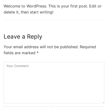
Welcome to WordPress. This is your first post. Edit or
delete it, then start writing!
Leave a Reply
Your email address will not be published.
Required
fields are marked
*