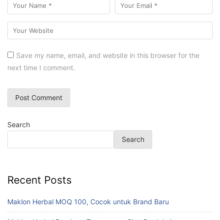
Save my name, email, and website in this browser for the
next time I comment.
Search
Search
Recent Posts
Maklon Herbal MOQ 100, Cocok untuk Brand Baru