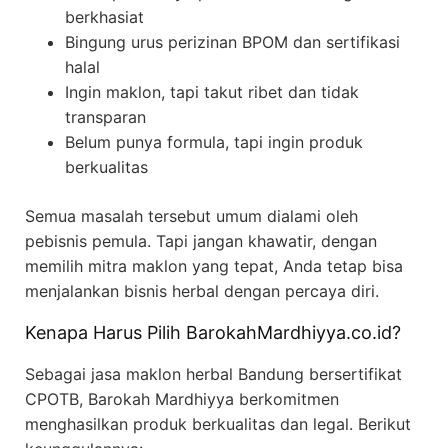
berkhasiat
Bingung urus perizinan BPOM dan sertifikasi
halal
Ingin maklon, tapi takut ribet dan tidak
transparan
Belum punya formula, tapi ingin produk
berkualitas
Semua masalah tersebut umum dialami oleh
pebisnis pemula. Tapi jangan khawatir, dengan
memilih mitra maklon yang tepat, Anda tetap bisa
menjalankan bisnis herbal dengan percaya diri.
Kenapa Harus Pilih BarokahMardhiyya.co.id?
Sebagai jasa maklon herbal Bandung bersertifikat
CPOTB, Barokah Mardhiyya berkomitmen
menghasilkan produk berkualitas dan legal. Berikut