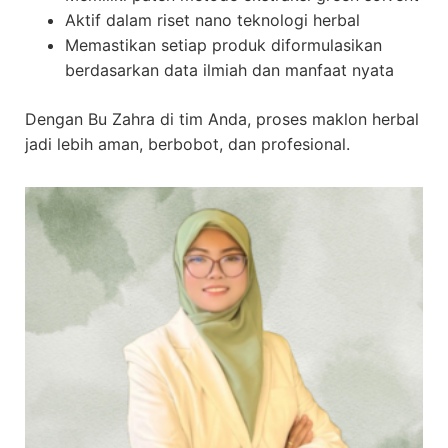
Aktif dalam riset nano teknologi herbal
Memastikan setiap produk diformulasikan
berdasarkan data ilmiah dan manfaat nyata
Dengan Bu Zahra di tim Anda, proses maklon herbal
jadi lebih aman, berbobot, dan profesional.